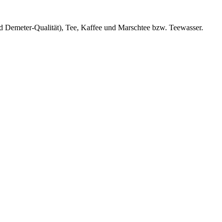
nd Demeter-Qualität), Tee, Kaffee und Marschtee bzw. Teewasser.