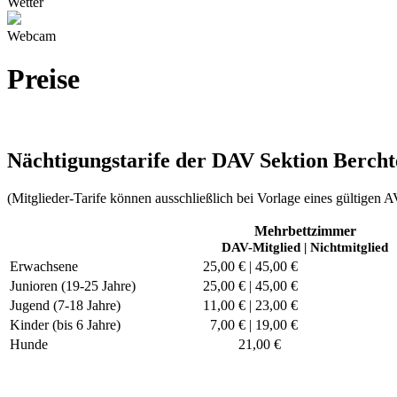
Wetter
Webcam
Preise
Nächtigungstarife der DAV Sektion Berch
(Mitglieder-Tarife können ausschließlich bei Vorlage eines gültigen
Mehrbettzimmer
DAV-Mitglied | Nichtmitglied
Erwachsene
25,00 € | 45,00 €
Junioren (19-25 Jahre)
25,00 € | 45,00 €
Jugend (7-18 Jahre)
11,00 € | 23,00 €
Kinder (bis 6 Jahre)
7,00 € | 19,00 €
Hunde
21,00 €