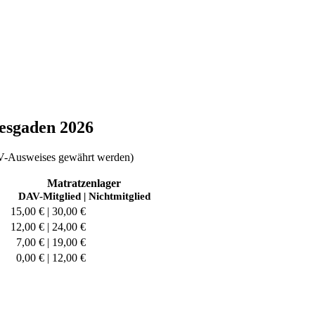
tesgaden 2026
 AV-Ausweises gewährt werden)
Matratzenlager
DAV-Mitglied | Nichtmitglied
15,00 € | 30,00 €
12,00 € | 24,00 €
7,00 € | 19,00 €
0,00 € | 12,00 €