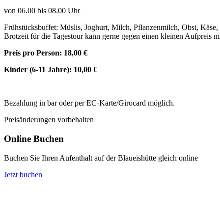
von 06.00 bis 08.00 Uhr
Frühstücksbuffet: Müslis, Joghurt, Milch, Pflanzenmilch, Obst, Käse
Brotzeit für die Tagestour kann gerne gegen einen kleinen Aufpreis
Preis pro Person: 18,00 €
Kinder (6-11 Jahre): 10,00 €
Bezahlung in bar oder per EC-Karte/Girocard möglich.
Preisänderungen vorbehalten
Online Buchen
Buchen Sie Ihren Aufenthalt auf der Blaueishütte gleich online
Jetzt buchen