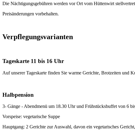
Die Nächtigungsgebühren werden vor Ort vom Hüttenwirt stellvertrete
Preisänderungen vorbehalten.
Verpflegungsvarianten
Tageskarte 11 bis 16 Uhr
Auf unserer Tageskarte finden Sie warme Gerichte, Brotzeiten und Kuc
Halbpension
3- Gänge - Abendmenü um 18.30 Uhr und Frühstücksbuffet von 6 bi
Vorspeise: vegetarische Suppe
Hauptgang: 2 Gerichte zur Auswahl, davon ein vegetarisches Gericht, 