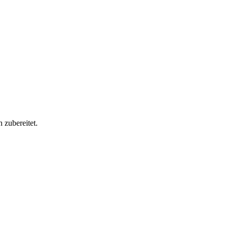
 zubereitet.