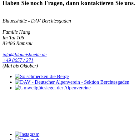
Haben Sie noch Fragen, dann kontaktieren Sie uns.
Blaueishütte - DAV Berchtesgaden
Familie Hang
Im Tal 106
83486 Ramsau
info@blaueishuette.de
+49 8657 / 271
(Mai bis Oktober)