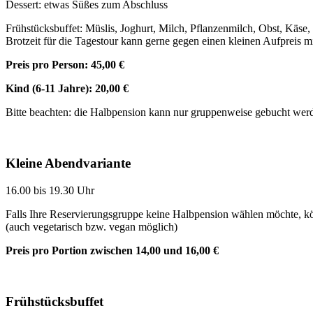
Dessert: etwas Süßes zum Abschluss
Frühstücksbuffet: Müslis, Joghurt, Milch, Pflanzenmilch, Obst, Käse
Brotzeit für die Tagestour kann gerne gegen einen kleinen Aufpreis
Preis pro Person: 45,00 €
Kind (6-11 Jahre): 20,00 €
Bitte beachten: die Halbpension kann nur gruppenweise gebucht werde
Kleine Abendvariante
16.00 bis 19.30 Uhr
Falls Ihre Reservierungsgruppe keine Halbpension wählen möchte, kö
(auch vegetarisch bzw. vegan möglich)
Preis pro Portion zwischen 14,00 und 16,00 €
Frühstücksbuffet